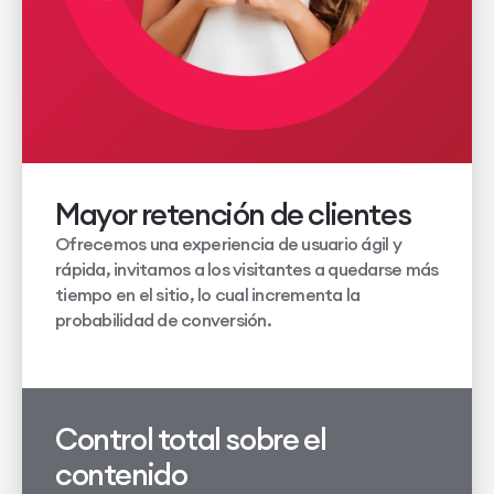
Mayor retención de clientes
Ofrecemos una experiencia de usuario ágil y
rápida, invitamos a los visitantes a quedarse más
tiempo en el sitio, lo cual incrementa la
probabilidad de conversión.
Control total sobre el
contenido