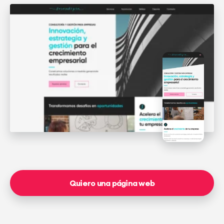
Quiero una página web