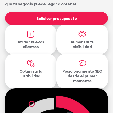
que tu negocio puede llegar a obtener
Solicitar presupuesto
Atraer nuevos
Aumentar tu
clientes
visibilidad
Optimizar la
Posicionamiento SEO
usabilidad
desde el primer
momento