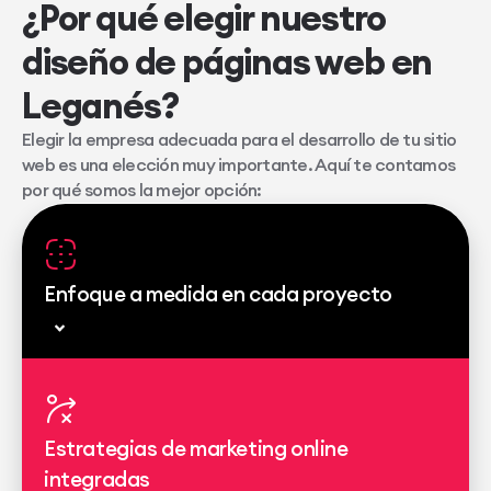
¿Por qué elegir nuestro
diseño de páginas web en
Leganés?
Elegir la empresa adecuada para el desarrollo de tu sitio
web es una elección muy importante. Aquí te contamos
por qué somos la mejor opción:
Enfoque a medida en cada proyecto
Estrategias de marketing online
integradas