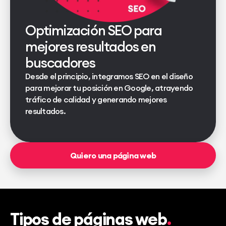
Optimización SEO para
mejores resultados en
buscadores
Desde el principio, integramos SEO en el diseño
para mejorar tu posición en Google, atrayendo
tráfico de calidad y generando mejores
resultados.
Quiero una página web
Tipos de páginas web