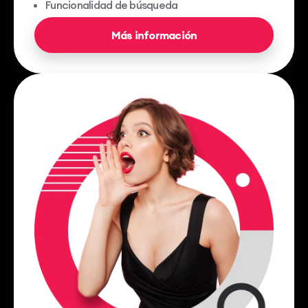
Funcionalidad de búsqueda
Más información