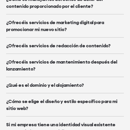
contenido proporcionado por el cliente?
¿Ofrecéis servicios de marketing digital para
promocionar mi nuevo sitio?
¿Ofrecéis servicios de redacción de contenido?
¿Ofrecéis servicios de mantenimiento después del
lanzamiento?
¿Qué es el dominio y el alojamiento?
¿Cómo se elige el diseño y estilo específico para mi
sitio web?
Si mi empresa tiene una identidad visual existente