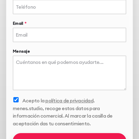
Email
Mensaje
Acepto la
política de privacidad
.
menes.studio, recoge estos datos para
información comercial. Al marcar la casilla de
aceptación das tu consentimiento.