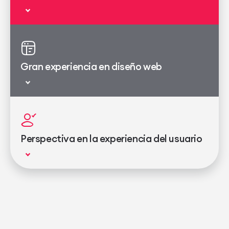
Gran experiencia en diseño web
Perspectiva en la experiencia del usuario