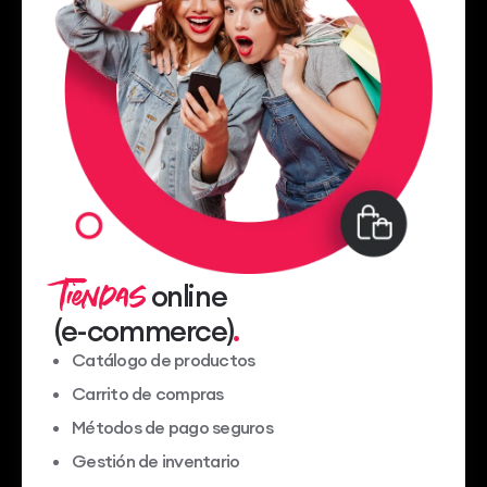
Tiendas
online
(e-commerce)
Catálogo de productos
Carrito de compras
Métodos de pago seguros
Gestión de inventario