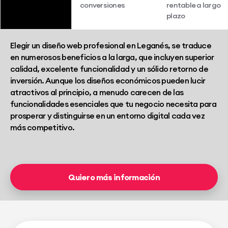
conversiones
rentable a largo
plazo
Elegir un diseño web profesional en Leganés, se traduce
en numerosos beneficios a la larga, que incluyen superior
calidad, excelente funcionalidad y un sólido retorno de
inversión. Aunque los diseños económicos pueden lucir
atractivos al principio, a menudo carecen de las
funcionalidades esenciales que tu negocio necesita para
prosperar y distinguirse en un entorno digital cada vez
más competitivo.
Quiero más información