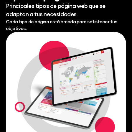
Principales tipos de página web que se
adaptan a tus necesidades
Cada tipo de página está creada para satisfacer tus
objetivos.