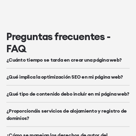
Preguntas frecuentes -
FAQ
¿Cuánto tiempo se tarda en crear una página web?
¿Qué implica la optimización SEO en mi página web?
¿Qué tipo de contenido debo incluir en mi página web?
¿Proporcionáis servicios de alojamiento y registro de
dominios?
¿Cómo se manejan los derechos de autor del