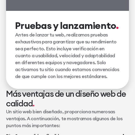
Pruebas y lanzamiento
Antes de lanzar tu web, realizamos pruebas
exhaustivas para garantizar que su rendimiento
sea perfecto. Esto incluye verificación en
cuanto a usabilidad, velocidad y adaptabilidad
en diferentes equipos y navegadores. Solo
activamos tu sitio cuando estamos convencidos
de que cumple con los mejores estándares.
Más ventajas de un diseño web de
calidad
Un sitio web bien diseñado, proporciona numerosas
ventajas. A continuación, te mostramos algunos de los
puntos más importantes: