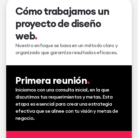
Cómo trabajamos un
proyecto de diseño
web
Nuestro enfoque se basa en un método claro y
organizado que garantiza resultados eficaces.
Primera reunión
Iniciamos con una consulta inicial, en la que
discutimos tus requerimientos y metas. Esta
etapa es esencial para crear una estrategia
efectiva que se alinee con tu visión y metas de
negocio.