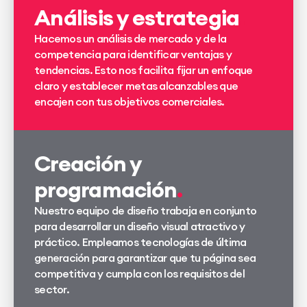
Análisis y estrategia
Hacemos un análisis de mercado y de la
competencia para identificar ventajas y
tendencias. Esto nos facilita fijar un enfoque
claro y establecer metas alcanzables que
encajen con tus objetivos comerciales.
Creación y
programación
Nuestro equipo de diseño trabaja en conjunto
para desarrollar un diseño visual atractivo y
práctico. Empleamos tecnologías de última
generación para garantizar que tu página sea
competitiva y cumpla con los requisitos del
sector.