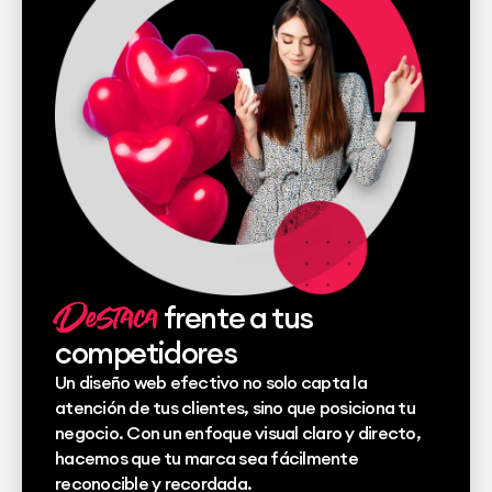
Destaca
frente a tus
competidores
Un diseño web efectivo no solo capta la
atención de tus clientes, sino que posiciona tu
negocio. Con un enfoque visual claro y directo,
hacemos que tu marca sea fácilmente
reconocible y recordada.