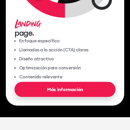
Landing
page
Enfoque específico
Llamadas a la acción (CTA) claras
Diseño atractivo
Optimización para conversión
Contenido relevante
Más información