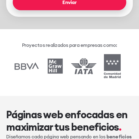
Enviar
Proyectos realizados para empresas como:
Páginas web enfocadas en
maximizar tus beneficios
Diseñamos cada página web pensando en los
beneficios