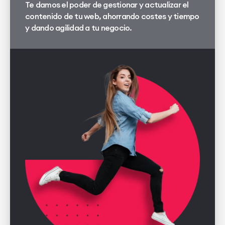
Te damos el poder de gestionar y actualizar el
contenido de tu web, ahorrando costes y tiempo
y dando agilidad a tu negocio.