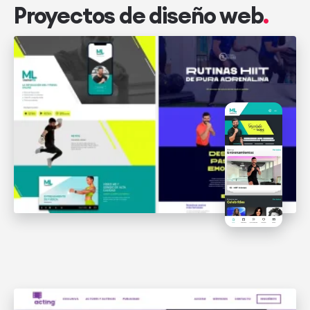
Proyectos de diseño web