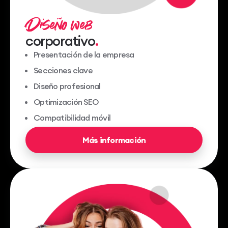
Diseño web
corporativo
Presentación de la empresa
Secciones clave
Diseño profesional
Optimización SEO
Compatibilidad móvil
Más información