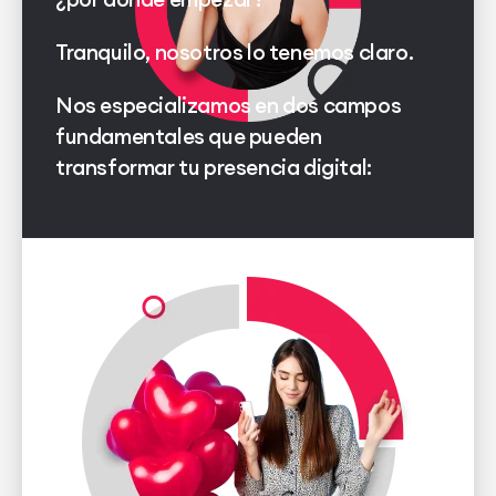
Tranquilo, nosotros lo tenemos claro.
Nos especializamos en dos campos
fundamentales que pueden
transformar tu presencia digital: