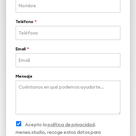
Teléfono
Email
Mensaje
Acepto la
política de privacidad
.
menes.studio, recoge estos datos para