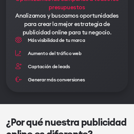
presupuestos
Analizamos y buscamos oportunidades
para crear la mejor estrategia de
publicidad online para tu negocio.
Más visibilidad de tu marca
Aumento del tráfico web
Captación de leads
Generar más conversiones
¿Por qué nuestra publicidad