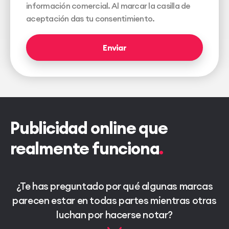
información comercial. Al marcar la casilla de
aceptación das tu consentimiento.
Enviar
Publicidad online que
realmente funciona
¿Te has preguntado por qué algunas marcas
parecen estar en todas partes mientras otras
luchan por hacerse notar?