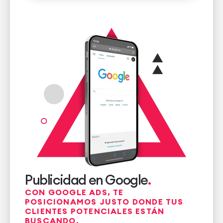
Publicidad en Google
CON GOOGLE ADS, TE
POSICIONAMOS JUSTO DONDE TUS
CLIENTES POTENCIALES ESTÁN
BUSCANDO.