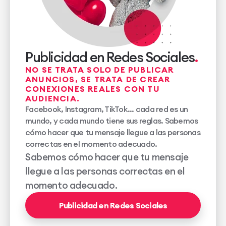
Publicidad en Redes Sociales
NO SE TRATA SOLO DE PUBLICAR
ANUNCIOS, SE TRATA DE CREAR
CONEXIONES REALES CON TU
AUDIENCIA.
Facebook, Instagram, TikTok... cada red es un
mundo, y cada mundo tiene sus reglas. Sabemos
cómo hacer que tu mensaje llegue a las personas
correctas en el momento adecuado.
Sabemos cómo hacer que tu mensaje
llegue a las personas correctas en el
momento adecuado.
Publicidad en Redes Sociales