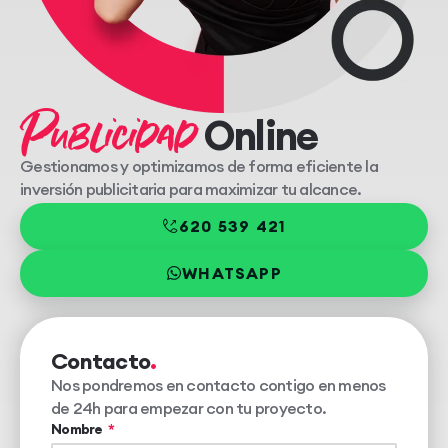
Publicidad
Online
Gestionamos y optimizamos de forma eficiente la
inversión publicitaria para maximizar tu alcance.
620 539 421
WHATSAPP
Contacto
Nos pondremos en contacto contigo en menos
de 24h para empezar con tu proyecto.
Nombre