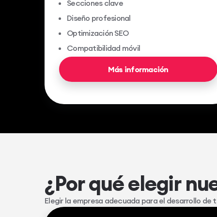
Secciones clave
Diseño profesional
Optimización SEO
Compatibilidad móvil
Más información
¿Por qué elegir nu
Elegir la empresa adecuada para el desarrollo de