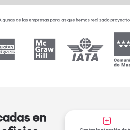
Algunas de las empresas para las que hemos realizado proyecto
cadas en
Captar la atención de 