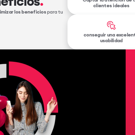
eficios
clientes ideales
mizar los beneficios
para tu
conseguir una excelen
usabilidad