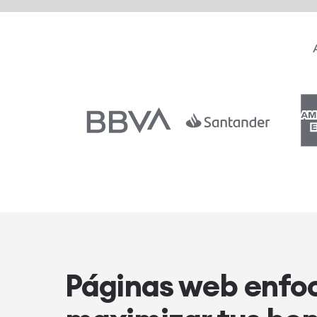
Páginas web enfo