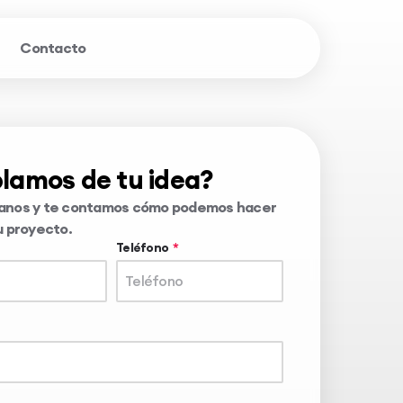
Contacto
lamos de tu idea?
anos y te contamos cómo podemos hacer
u proyecto.
Teléfono