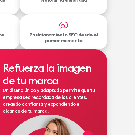
te
Posicionamiento SEO desde el
primer momento
Refuerza la imagen
de tu marca
Un diseño único y adaptado permite que tu
empresa sea recordada de los clientes,
creando confianza y expandiendo el
alcance de tu marca.