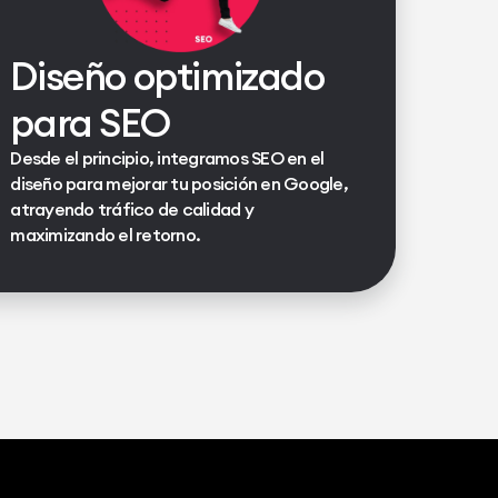
Diseño optimizado
para SEO
Desde el principio, integramos SEO en el
diseño para mejorar tu posición en Google,
atrayendo tráfico de calidad y
maximizando el retorno.