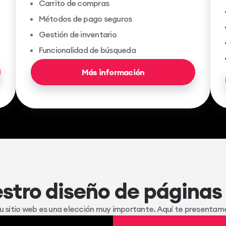
Carrito de compras
Métodos de pago seguros
Gestión de inventario
Funcionalidad de búsqueda
Más información
estro diseño de páginas
 tu sitio web es una elección muy importante. Aquí te presenta