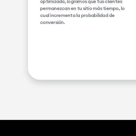
optimizada, logramos que tus clientes
permanezcan en tu sitio más tiempo, lo
cual incrementa la probabilidad de
conversión.