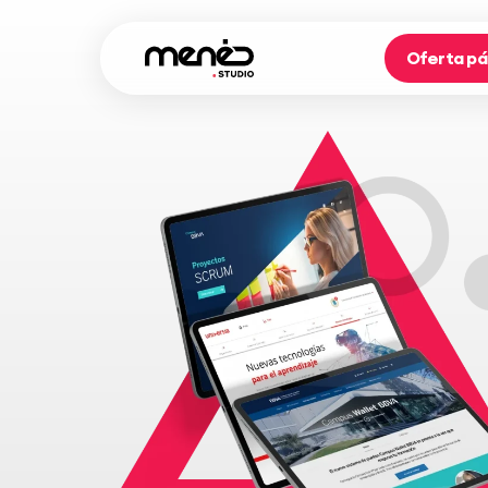
Oferta pá