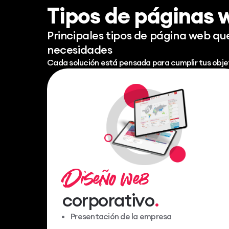
Tipos de páginas 
Principales tipos de página web qu
necesidades
Cada solución está pensada para cumplir tus obje
Diseño web
corporativo
Presentación de la empresa