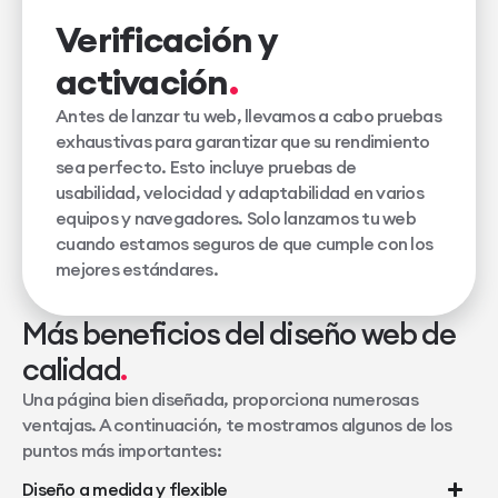
Verificación y
activación
Antes de lanzar tu web, llevamos a cabo pruebas
exhaustivas para garantizar que su rendimiento
sea perfecto. Esto incluye pruebas de
usabilidad, velocidad y adaptabilidad en varios
equipos y navegadores. Solo lanzamos tu web
cuando estamos seguros de que cumple con los
mejores estándares.
Más beneficios del diseño web de
calidad
Una página bien diseñada, proporciona numerosas
ventajas. A continuación, te mostramos algunos de los
puntos más importantes:
Diseño a medida y flexible