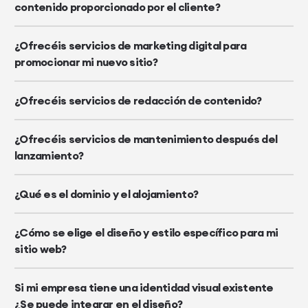
contenido proporcionado por el cliente?
¿Ofrecéis servicios de marketing digital para
promocionar mi nuevo sitio?
¿Ofrecéis servicios de redacción de contenido?
¿Ofrecéis servicios de mantenimiento después del
lanzamiento?
¿Qué es el dominio y el alojamiento?
¿Cómo se elige el diseño y estilo específico para mi
sitio web?
Si mi empresa tiene una identidad visual existente
¿Se puede integrar en el diseño?