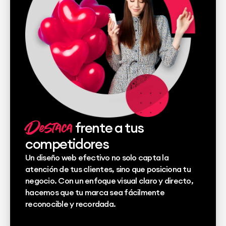
Destaca
frente a tus
competidores
Un diseño web efectivo no solo capta la
atención de tus clientes, sino que posiciona tu
negocio. Con un enfoque visual claro y directo,
hacemos que tu marca sea fácilmente
reconocible y recordada.