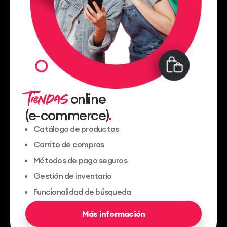
Tiendas
online
(e-commerce)
Catálogo de productos
Carrito de compras
Métodos de pago seguros
Gestión de inventario
Funcionalidad de búsqueda
Más información