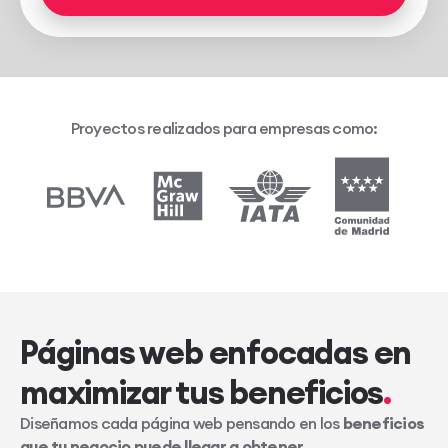
Proyectos realizados para empresas como:
Páginas web enfocadas en
maximizar tus beneficios
Diseñamos cada página web pensando en los
beneficios
que tu negocio puede llegar a obtener