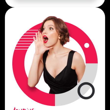
Landing