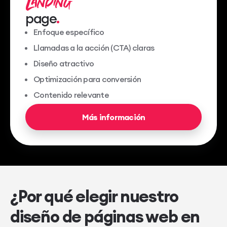
page
Enfoque específico
Llamadas a la acción (CTA) claras
Diseño atractivo
Optimización para conversión
Contenido relevante
Más información
¿Por qué elegir nuestro
diseño de páginas web en