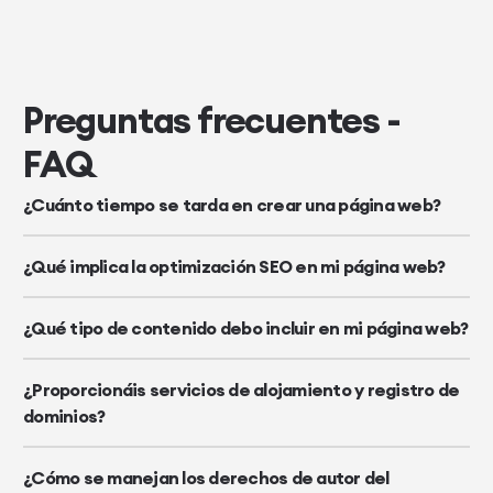
Preguntas frecuentes -
FAQ
¿Cuánto tiempo se tarda en crear una página web?
¿Qué implica la optimización SEO en mi página web?
¿Qué tipo de contenido debo incluir en mi página web?
¿Proporcionáis servicios de alojamiento y registro de
dominios?
¿Cómo se manejan los derechos de autor del