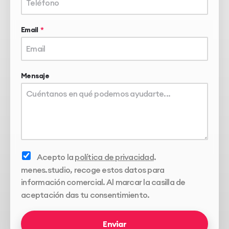
Email
Mensaje
Acepto la
política de privacidad
.
menes.studio, recoge estos datos para
información comercial. Al marcar la casilla de
aceptación das tu consentimiento.
Enviar