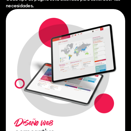
necesidades.
Diseño web