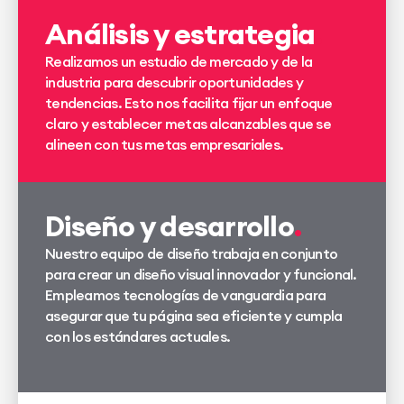
Análisis y estrategia
Realizamos un estudio de mercado y de la
industria para descubrir oportunidades y
tendencias. Esto nos facilita fijar un enfoque
claro y establecer metas alcanzables que se
alineen con tus metas empresariales.
Diseño y desarrollo
Nuestro equipo de diseño trabaja en conjunto
para crear un diseño visual innovador y funcional.
Empleamos tecnologías de vanguardia para
asegurar que tu página sea eficiente y cumpla
con los estándares actuales.