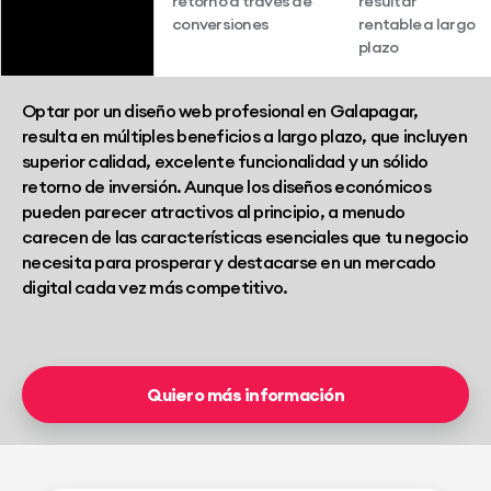
retorno a través de
resultar
conversiones
rentable a largo
plazo
Optar por un diseño web profesional en Galapagar,
resulta en múltiples beneficios a largo plazo, que incluyen
superior calidad, excelente funcionalidad y un sólido
retorno de inversión. Aunque los diseños económicos
pueden parecer atractivos al principio, a menudo
carecen de las características esenciales que tu negocio
necesita para prosperar y destacarse en un mercado
digital cada vez más competitivo.
Quiero más información