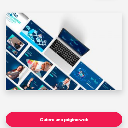
Quiero una página web