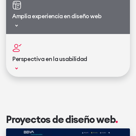
Amplia experiencia en diseño web
Perspectiva en la usabilidad
Proyectos de diseño web