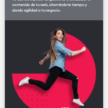
contenido de tu web, ahorrándote tiempo y
dando agilidad a tu negocio.