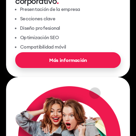
corporativo
Presentación de la empresa
Secciones clave
Diseño profesional
Optimización SEO
Compatibilidad móvil
Más información