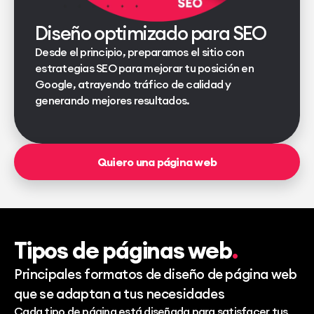
Diseño optimizado para SEO
Desde el principio, preparamos el sitio con
estrategias SEO para mejorar tu posición en
Google, atrayendo tráfico de calidad y
generando mejores resultados.
Quiero una página web
Tipos de páginas web
Principales formatos de diseño de página web
que se adaptan a tus necesidades
Cada tipo de página está diseñada para satisfacer tus