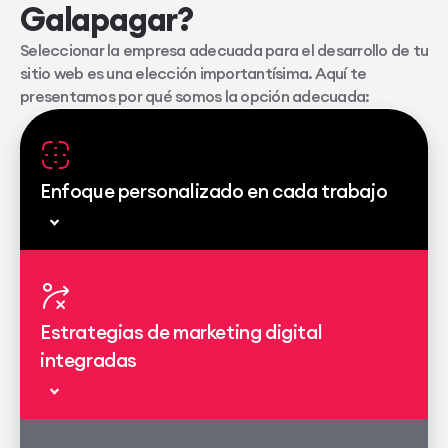
Galapagar?
Seleccionar la empresa adecuada para el desarrollo de tu
sitio web es una elección importantísima. Aquí te
presentamos por qué somos la opción adecuada:
Enfoque personalizado en cada trabajo
Estrategias de marketing digital
integradas