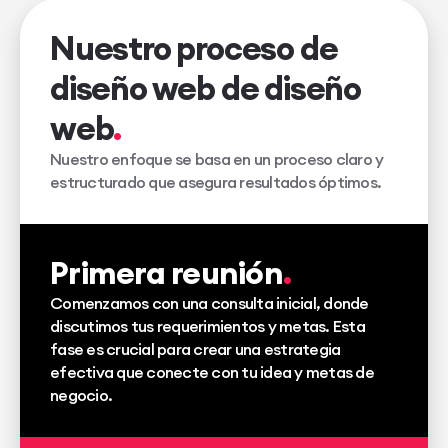
Nuestro proceso de
diseño web de diseño
web
Nuestro enfoque se basa en un proceso claro y
estructurado que asegura resultados óptimos.
Primera reunión
Comenzamos con una consulta inicial, donde
discutimos tus requerimientos y metas. Esta
fase es crucial para crear una estrategia
efectiva que conecte con tu idea y metas de
negocio.