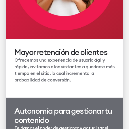
Mayor retención de clientes
Ofrecemos una experiencia de usuario ágil y
rápida, invitamos a los visitantes a quedarse más
tiempo en el sitio, lo cual incrementa la
probabilidad de conversión.
Autonomía para gestionar tu
contenido
Te damos el poder de gestionar y actualizar el