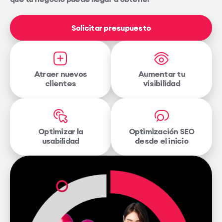
Solicitar presupuesto
Atraer nuevos
Aumentar tu
clientes
visibilidad
Optimizar la
Optimización SEO
usabilidad
desde el inicio